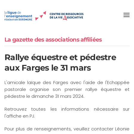
Accéder au contenu principal
La gazette des associations affiliées
Rallye équestre et pédestre
aux Farges le 31 mars
L'amicale laïque des Farges avec l'aide de l'Echappée
pastorale organise son premier rallye équestre et
pédestre le dimanche 31 mars 2024.
Retrouvez toutes les informations nécessaire sur
l'affiche en PJ.
Pour plus de renseignements, veuillez contacter Léonie