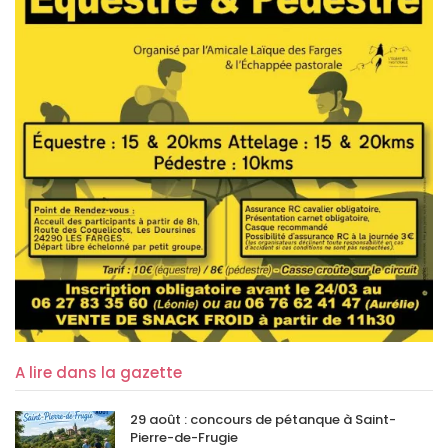
A lire dans la gazette
29 août : concours de pétanque à Saint-
Pierre-de-Frugie